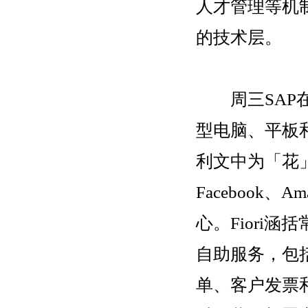
人才管理等机制
的技术层。
周三SAP在Sa
型电脑、平板和
利文中为「花
Facebook
心。Fiori
自助服务，包
单、客户发票和