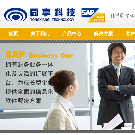
首页
关于我们
产品中心
解决方案
客户