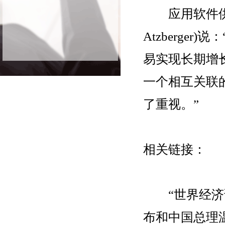
应用软件供
Atzberge
易实现长期增
一个相互关联
了重视。”
相关链接：
“世界经济论
布和中国总理温