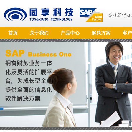
首页
关于我们
产品中心
解决方案
客户